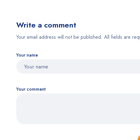
Write a comment
Your email address will not be published. All fields are req
Your name
Your comment